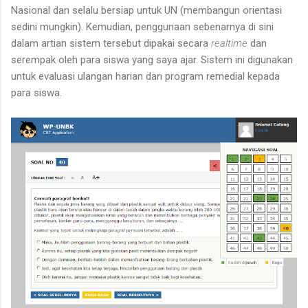
Nasional dan selalu bersiap untuk UN (membangun orientasi
sedini mungkin). Kemudian, penggunaan sebenarnya di sini
dalam artian sistem tersebut dipakai secara
realtime
dan
serempak oleh para siswa yang saya ajar. Sistem ini digunakan
untuk evaluasi ulangan harian dan program remedial kepada
para siswa.