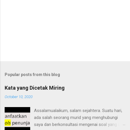
Popular posts from this blog
Kata yang Dicetak Miring
October 10, 2020
Assalamualaikum, salam sejahtera. Suatu hari,
ada salah seorang murid yang menghubungi
saya dan berkonsultasi mengenai soal yang ia