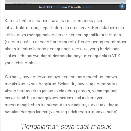
Karena berbasis daring, saya harus mempersiapkan
infrastruktur ujian, seperti domain dan server. Kendala bermula
ketika saya menggunakan server dengan spesifikasi terbatas
(
shared hosting
dengan harga murah). Server sering membatasi
akses ke situs karena penggunaan
resource
yang berlebihan.
Hal ini sebenarnya dapat diatasi jika saya menggunakan VPS
yang lebih mahal.
Walhasil, saya menyiasatinya dengan cara membuat siswa
melakukan akses bergiliran. Selain itu, saya juga membatasi
akses berdasarkan jenjang kelas dan jurusan, sehingga tiap
siswa tidak bisa mengakses sistem. Hal ini lumayan
mengurangi beban ke server dan selanjutnya evaluasi dapat
berjalan dengan lancar (ya paling tidak menurut saya, haha).
"Pengalaman saya saat masuk