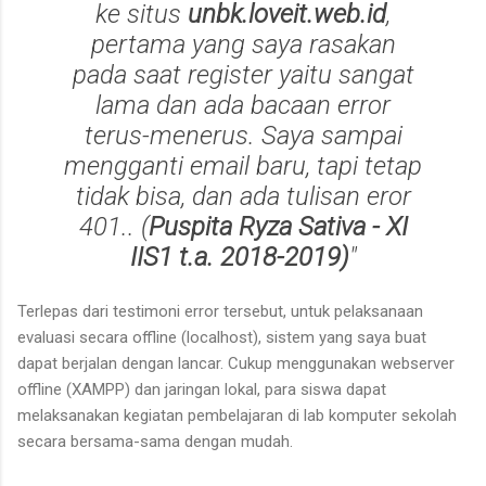
ke situs
unbk.loveit.web.id
,
pertama yang saya rasakan
pada saat register yaitu sangat
lama dan ada bacaan error
terus-menerus. Saya sampai
mengganti email baru, tapi tetap
tidak bisa, dan ada tulisan eror
401..
(
Puspita Ryza Sativa - XI
IIS1 t.a. 2018-2019)
"
Terlepas dari testimoni error tersebut, untuk pelaksanaan
evaluasi secara offline (localhost), sistem yang saya buat
dapat berjalan dengan lancar. Cukup menggunakan webserver
offline (XAMPP) dan jaringan lokal, para siswa dapat
melaksanakan kegiatan pembelajaran di lab komputer sekolah
secara bersama-sama dengan mudah.