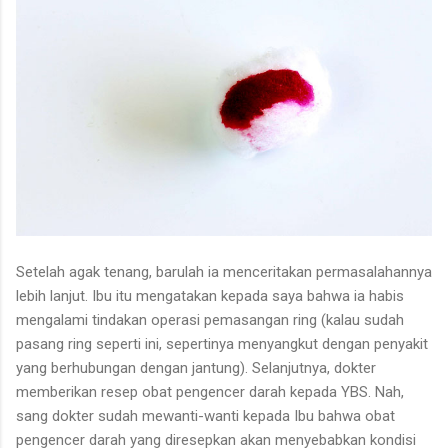
Setelah agak tenang, barulah ia menceritakan permasalahannya
lebih lanjut. Ibu itu mengatakan kepada saya bahwa ia habis
mengalami tindakan operasi pemasangan ring (kalau sudah
pasang ring seperti ini, sepertinya menyangkut dengan penyakit
yang berhubungan dengan jantung). Selanjutnya, dokter
memberikan resep obat pengencer darah kepada YBS. Nah,
sang dokter sudah mewanti-wanti kepada Ibu bahwa obat
pengencer darah yang diresepkan akan menyebabkan kondisi